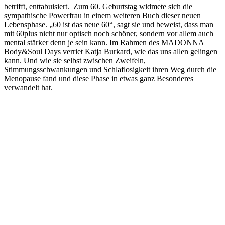
betrifft, enttabuisiert. Zum 60. Geburtstag widmete sich die
sympathische Powerfrau in einem weiteren Buch dieser neuen
Lebensphase. „60 ist das neue 60“, sagt sie und beweist, dass man
mit 60plus nicht nur optisch noch schöner, sondern vor allem auch
mental stärker denn je sein kann. Im Rahmen des MADONNA
Body&Soul Days verriet Katja Burkard, wie das uns allen gelingen
kann. Und wie sie selbst zwischen Zweifeln,
Stimmungsschwankungen und Schlaflosigkeit ihren Weg durch die
Menopause fand und diese Phase in etwas ganz Besonderes
verwandelt hat.